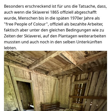
Besonders erschreckend ist für uns die Tatsache, dass,
auch wenn die Sklaverei 1865 offiziell abgeschafft
wurde, Menschen bis in die späten 1970er Jahre als
"free People of Colour", offiziell als bezahlte Arbeiter,
faktisch aber unter den gleichen Bedingungen wie zu
Zeiten der Sklaverei, auf den Plantagen weiterarbeiten
mussten und auch noch in den selben Unterkünften
lebten.