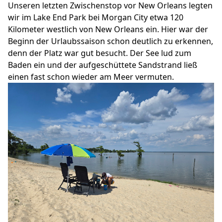
Unseren letzten Zwischenstop vor New Orleans legten
wir im Lake End Park bei Morgan City etwa 120
Kilometer westlich von New Orleans ein. Hier war der
Beginn der Urlaubssaison schon deutlich zu erkennen,
denn der Platz war gut besucht. Der See lud zum
Baden ein und der aufgeschüttete Sandstrand ließ
einen fast schon wieder am Meer vermuten.