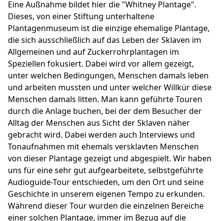
Eine Außnahme bildet hier die "Whitney Plantage".
Dieses, von einer Stiftung unterhaltene
Plantagenmuseum ist die einzige ehemalige Plantage,
die sich ausschließlich auf das Leben der Sklaven im
Allgemeinen und auf Zuckerrohrplantagen im
Speziellen fokusiert. Dabei wird vor allem gezeigt,
unter welchen Bedingungen, Menschen damals leben
und arbeiten mussten und unter welcher Willkür diese
Menschen damals litten. Man kann geführte Touren
durch die Anlage buchen, bei der dem Besucher der
Alltag der Menschen aus Sicht der Sklaven näher
gebracht wird. Dabei werden auch Interviews und
Tonaufnahmen mit ehemals versklavten Menschen
von dieser Plantage gezeigt und abgespielt. Wir haben
uns für eine sehr gut aufgearbeitete, selbstgeführte
Audioguide-Tour entschieden, um den Ort und seine
Geschichte in unserem eigenen Tempo zu erkunden.
Während dieser Tour wurden die einzelnen Bereiche
einer solchen Plantage, immer im Bezug auf die