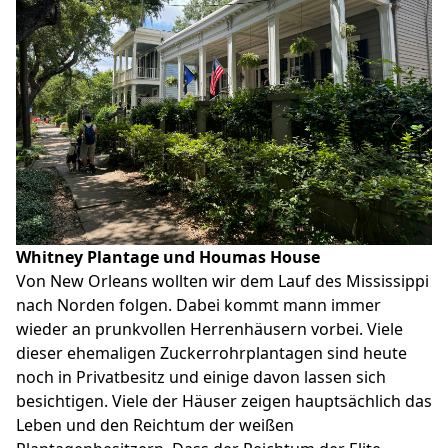
Whitney Plantage und Houmas House
Von New Orleans wollten wir dem Lauf des Mississippi
nach Norden folgen. Dabei kommt mann immer
wieder an prunkvollen Herrenhäusern vorbei. Viele
dieser ehemaligen Zuckerrohrplantagen sind heute
noch in Privatbesitz und einige davon lassen sich
besichtigen. Viele der Häuser zeigen hauptsächlich das
Leben und den Reichtum der weißen