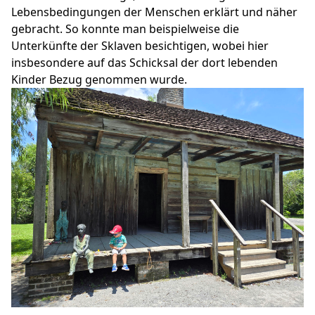
Lebensbedingungen der Menschen erklärt und näher
gebracht. So konnte man beispielweise die
Unterkünfte der Sklaven besichtigen, wobei hier
insbesondere auf das Schicksal der dort lebenden
Kinder Bezug genommen wurde.