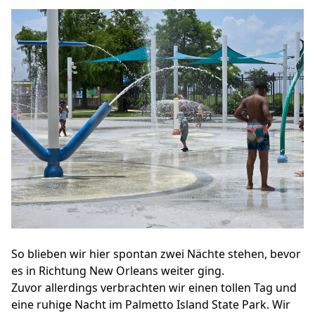
So blieben wir hier spontan zwei Nächte stehen, bevor
es in Richtung New Orleans weiter ging.
Zuvor allerdings verbrachten wir einen tollen Tag und
eine ruhige Nacht im Palmetto Island State Park. Wir