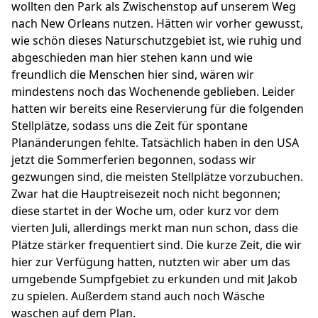
wollten den Park als Zwischenstop auf unserem Weg
nach New Orleans nutzen. Hätten wir vorher gewusst,
wie schön dieses Naturschutzgebiet ist, wie ruhig und
abgeschieden man hier stehen kann und wie
freundlich die Menschen hier sind, wären wir
mindestens noch das Wochenende geblieben. Leider
hatten wir bereits eine Reservierung für die folgenden
Stellplätze, sodass uns die Zeit für spontane
Planänderungen fehlte. Tatsächlich haben in den USA
jetzt die Sommerferien begonnen, sodass wir
gezwungen sind, die meisten Stellplätze vorzubuchen.
Zwar hat die Hauptreisezeit noch nicht begonnen;
diese startet in der Woche um, oder kurz vor dem
vierten Juli, allerdings merkt man nun schon, dass die
Plätze stärker frequentiert sind. Die kurze Zeit, die wir
hier zur Verfügung hatten, nutzten wir aber um das
umgebende Sumpfgebiet zu erkunden und mit Jakob
zu spielen. Außerdem stand auch noch Wäsche
waschen auf dem Plan.