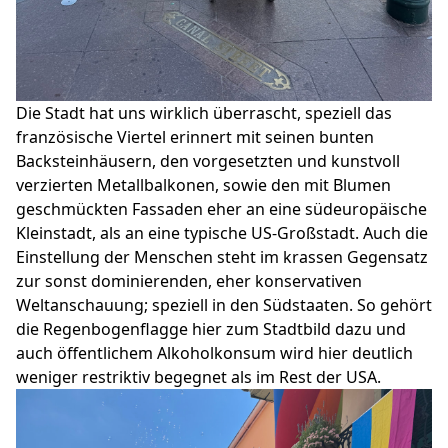
Die Stadt hat uns wirklich überrascht, speziell das
französische Viertel erinnert mit seinen bunten
Backsteinhäusern, den vorgesetzten und kunstvoll
verzierten Metallbalkonen, sowie den mit Blumen
geschmückten Fassaden eher an eine südeuropäische
Kleinstadt, als an eine typische US-Großstadt. Auch die
Einstellung der Menschen steht im krassen Gegensatz
zur sonst dominierenden, eher konservativen
Weltanschauung; speziell in den Südstaaten. So gehört
die Regenbogenflagge hier zum Stadtbild dazu und
auch öffentlichem Alkoholkonsum wird hier deutlich
weniger restriktiv begegnet als im Rest der USA.