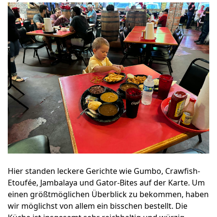
Hier standen leckere Gerichte wie Gumbo, Crawfish-
Etoufée, Jambalaya und Gator-Bites auf der Karte. Um
einen größtmöglichen Überblick zu bekommen, haben
wir möglichst von allem ein bisschen bestellt. Die