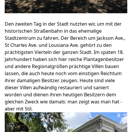
Den zweiten Tag in der Stadt nutzten wir, um mit der
historischen Straßenbahn in das ehemalige
Stadtzentrum zu fahren. Der Bereich um Jackson Ave.,
St Charles Ave. und Lousiana Ave. gehört zu den
prächtigsten Vierteln der ganzen Stadt. Im späten 18.
Jahrhundert haben sich hier reiche Plantagenbesitzer
und andere Regionalgrößen prächtige Villen bauen
lassen, die auch heute noch vom einstigen Reichtum
ihrer damaligen Besitzer zeugen. Heute sind viele
dieser Villen aufwändig restauriert und saniert
worden und dienen ihren heutigen Besitzern dem
gleichen Zweck wie damals: man zeigt was man hat -
aber mit Stil.