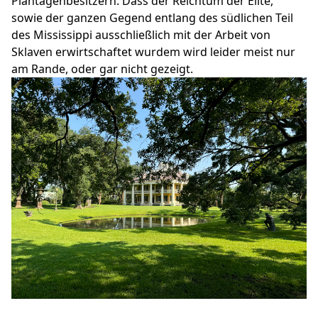
Plantagenbesitzern. Dass der Reichtum der Elite,
sowie der ganzen Gegend entlang des südlichen Teil
des Mississippi ausschließlich mit der Arbeit von
Sklaven erwirtschaftet wurdem wird leider meist nur
am Rande, oder gar nicht gezeigt.