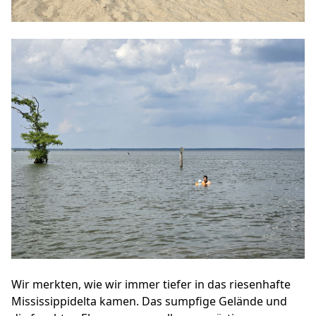
Wir merkten, wie wir immer tiefer in das riesenhafte
Mississippidelta kamen. Das sumpfige Gelände und