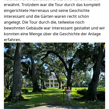
erwähnt. Trotzdem war die Tour durch das komplett
eingerichtete Herrenaus und seine Geschichte
interessant und die Gärten waren recht schön
angelegt. Die Tour durch die, teilweise noch
bewohnten Gebäude war interessant gestaltet und wir
konnten eine Menge über die Geschichte der Anlage
erfahren.