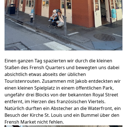
Einen ganzen Tag spazierten wir durch die kleinen
Staßen des Frensh Quarters und bewegten uns dabei
absichtlich etwas abseits der üblichen
Touristenrouten. Zusammen mit Jakob entdeckten wir
einen kleinen Spielplatz in einem öffentlichen Park,
ungefähr drei Blocks von der bekannten Royal Street
entfernt, im Herzen des französischen Viertels.
Natürlich durften ein Abstecher an die Waterfront, ein
Besuch der Kirche St. Louis und ein Bummel über den
Frensh Market nicht fehlen.