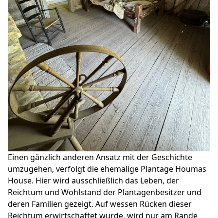
Einen gänzlich anderen Ansatz mit der Geschichte
umzugehen, verfolgt die ehemalige Plantage Houmas
House. Hier wird ausschließlich das Leben, der
Reichtum und Wohlstand der Plantagenbesitzer und
deren Familien gezeigt. Auf wessen Rücken dieser
Reichtum erwirtschaftet wurde, wird nur am Rande