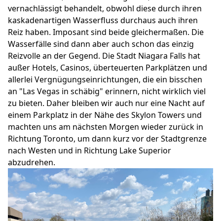
vernachlässigt behandelt, obwohl diese durch ihren
kaskadenartigen Wasserfluss durchaus auch ihren
Reiz haben. Imposant sind beide gleichermaßen. Die
Wasserfälle sind dann aber auch schon das einzig
Reizvolle an der Gegend. Die Stadt Niagara Falls hat
außer Hotels, Casinos, überteuerten Parkplätzen und
allerlei Vergnügungseinrichtungen, die ein bisschen
an "Las Vegas in schäbig" erinnern, nicht wirklich viel
zu bieten. Daher bleiben wir auch nur eine Nacht auf
einem Parkplatz in der Nähe des Skylon Towers und
machten uns am nächsten Morgen wieder zurück in
Richtung Toronto, um dann kurz vor der Stadtgrenze
nach Westen und in Richtung Lake Superior
abzudrehen.