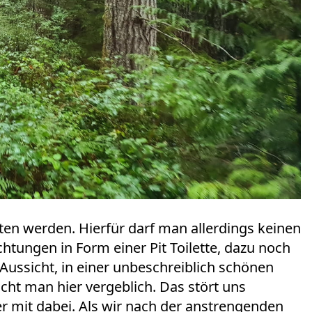
ten werden. Hierfür darf man allerdings keinen
htungen in Form einer Pit Toilette, dazu noch
 Aussicht, in einer unbeschreiblich schönen
t man hier vergeblich. Das stört uns
er mit dabei. Als wir nach der anstrengenden